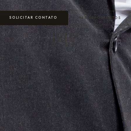
SOLICITAR CONTATO
VER DEPOIMENTOS