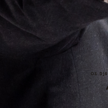
OS DJ